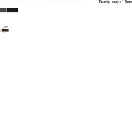
Розмір: шнур-1.5m