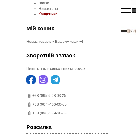
Ложки
Намистини
Концевики
Мій кошик
Немає товарів у Вашому кошику!
Зворотній зв'язок
Пишіть нам в соціальних мережах
+38 (095) 528 03 25
+38 (067) 406-00-35
+38 (096) 389-36-88
Розсилка