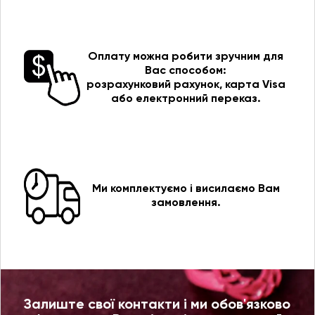
Оплату можна робити зручним для
Вас способом:
розрахунковий рахунок, карта Visa
або електронний переказ.
Ми комплектуємо і висилаємо Вам
замовлення.
Залиште свої контакти і ми обов'язково