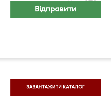
Відправити
ЗАВАНТАЖИТИ КАТАЛОГ