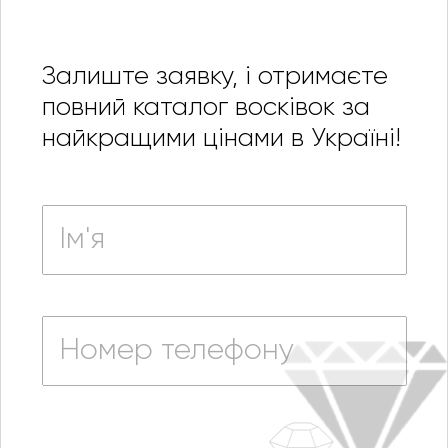
Залиште заявку, і отримаєте
повний каталог восківок за
найкращими цінами в Україні!