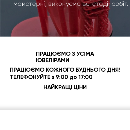
майстерні, виконуємо всі стадії робіт.
ПРАЦЮЄМО З УСІМА
ЮВЕЛІРАМИ
ПРАЦЮЄМО КОЖНОГО БУДНЬОГО ДНЯ!
ТЕЛЕФОНУЙТЕ з 9:00 до 17:00
НАЙКРАЩІ ЦІНИ