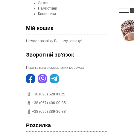
Ложки
Намистини
Концевики
Мій кошик
Немає товарів у Вашому кошику!
Зворотній зв'язок
Пишіть нам в соціальних мережах
+38 (095) 528 03 25
+38 (067) 406-00-35
+38 (096) 389-36-88
Розсилка