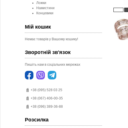
Ложки
Намистини
Концевики
Мій кошик
Немає товарів у Вашому кошику!
Зворотній зв'язок
Пишіть нам в соціальних мережах
+38 (095) 528 03 25
+38 (067) 406-00-35
+38 (096) 389-36-88
Розсилка