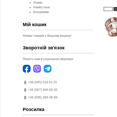
Ложки
Намистини
Концевики
Мій кошик
Немає товарів у Вашому кошику!
Зворотній зв'язок
Пишіть нам в соціальних мережах
+38 (095) 528 03 25
+38 (067) 406-00-35
+38 (096) 389-36-88
Розсилка