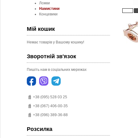
Ложки
Намистини
Концевики
Мій кошик
Немає товарів у Вашому кошику!
Зворотній зв'язок
Пишіть нам в соціальних мережах
+38 (095) 528 03 25
+38 (067) 406-00-35
+38 (096) 389-36-88
Розсилка