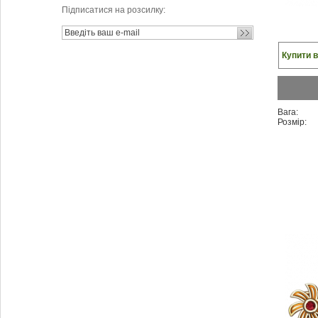
Підписатися на розсилку:
Купити в
Вага:
Розмір: