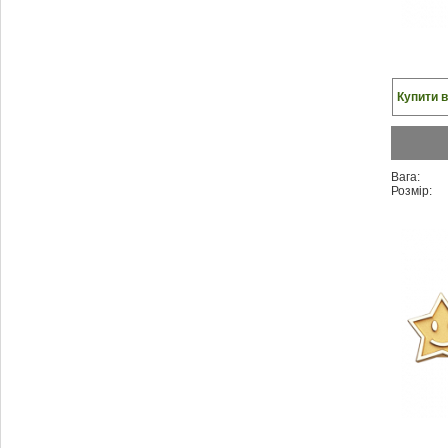
Купити в
Вага:
Розмір: