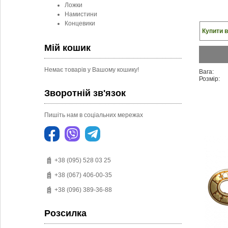
Ложки
Намистини
Концевики
Купити в
Мій кошик
Немає товарів у Вашому кошику!
Вага:
Розмір:
Зворотній зв'язок
Пишіть нам в соціальних мережах
+38 (095) 528 03 25
+38 (067) 406-00-35
+38 (096) 389-36-88
Розсилка