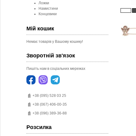
Ложки
Намистини
Концевики
Мій кошик
Немає товарів у Вашому кошику!
Зворотній зв'язок
Пишіть нам в соціальних мережах
+38 (095) 528 03 25
+38 (067) 406-00-35
+38 (096) 389-36-88
Розсилка